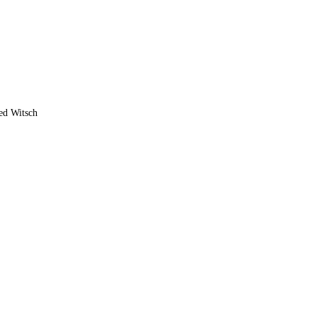
ed Witsch