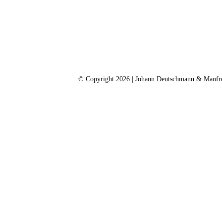
© Copyright 2026 | Johann Deutschmann & Manfr
Impressum
|
Datenschutz