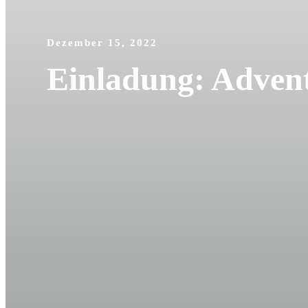
Dezember 15, 2022
Einladung: Adven