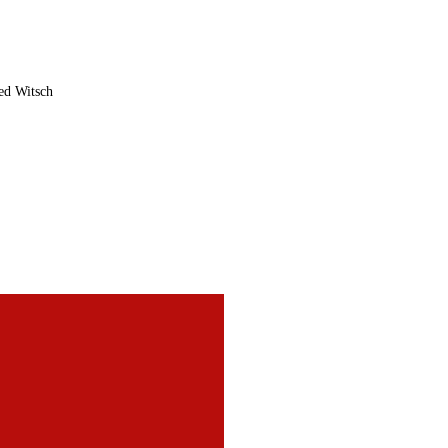
ed Witsch