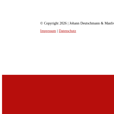
© Copyright 2026 | Johann Deutschmann & Manfr
Impressum
|
Datenschutz