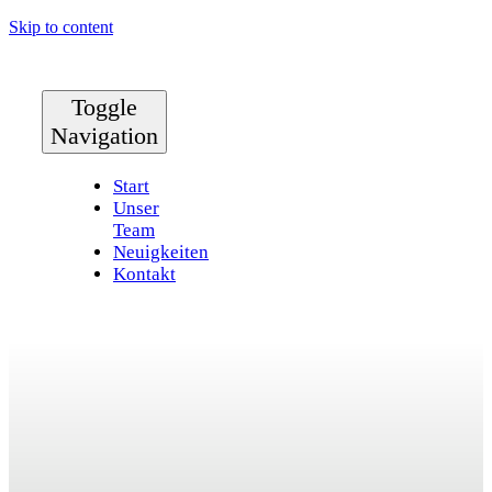
Skip to content
Toggle
Navigation
Start
Unser
Team
Neuigkeiten
Kontakt