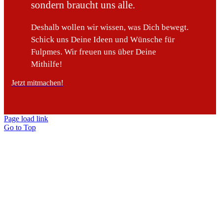
sondern braucht uns alle.
Deshalb wollen wir wissen, was Dich bewegt.
Schick uns Deine Ideen und Wünsche für
Fulpmes. Wir freuen uns über Deine
Mithilfe!
Jetzt mitmachen!
Page load link
Go to Top