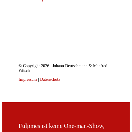
© Copyright 2026 | Johann Deutschmann & Manfred
Witsch
Impressum
|
Datenschutz
Fulpmes ist keine One-man-Show,