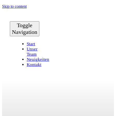
Skip to content
Toggle
Navigation
Start
Unser
Team
Neuigkeiten
Kontakt