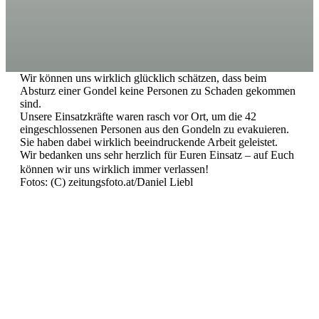
Wir können uns wirklich glücklich schätzen, dass beim
Absturz einer Gondel keine Personen zu Schaden gekommen
sind.
Unsere Einsatzkräfte waren rasch vor Ort, um die 42
eingeschlossenen Personen aus den Gondeln zu evakuieren.
Sie haben dabei wirklich beeindruckende Arbeit geleistet.
Wir bedanken uns sehr herzlich für Euren Einsatz – auf Euch
können wir uns wirklich immer verlassen!
Fotos: (C)
zeitungsfoto
.
at
/Daniel Liebl