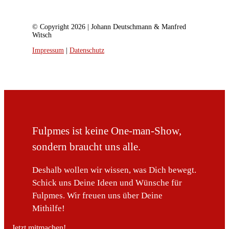
© Copyright 2026 | Johann Deutschmann & Manfred
Witsch
Impressum
|
Datenschutz
Fulpmes ist keine One-man-Show,
sondern braucht uns alle.
Deshalb wollen wir wissen, was Dich bewegt.
Schick uns Deine Ideen und Wünsche für
Fulpmes. Wir freuen uns über Deine
Mithilfe!
Jetzt mitmachen!