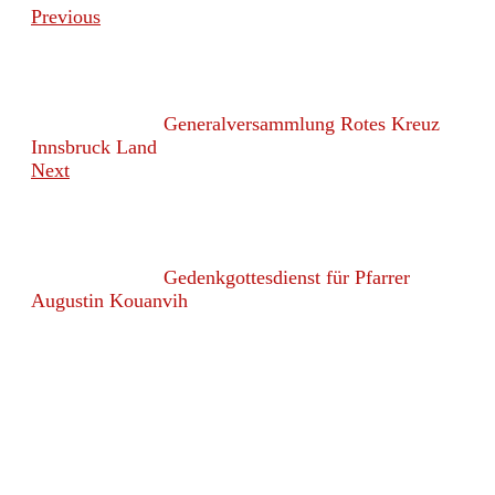
Previous
Generalversammlung Rotes Kreuz
Innsbruck Land
Next
Gedenkgottesdienst für Pfarrer
Augustin Kouanvih