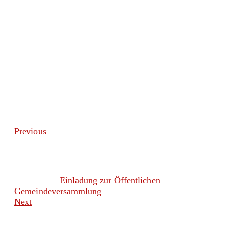
Previous
Einladung zur Öffentlichen
Gemeindeversammlung
Next