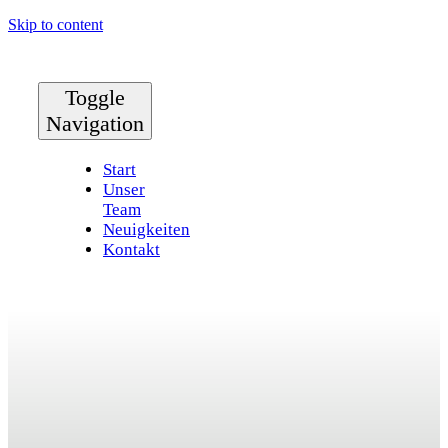
Skip to content
Toggle
Navigation
Start
Unser
Team
Neuigkeiten
Kontakt