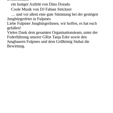
ein lustiger Auftritt von Dino Dorado
Coole Musik von DJ Fabian Strickner
… und vor allem eine gute Stimmung bei der gestrigen
Jungbürgerfeier in Fulpmes
Liebe Fulpmer JungbürgerInnen, wir hoffen, es hat euch
gefallen!
Vielen Dank dem gesamten Organisationsteam, unter der
Federführung unserer GRin Tanja Eder sowie den
Jungbauern Fulpmes und dem Grillkönig Stubai die
Bewirtung.