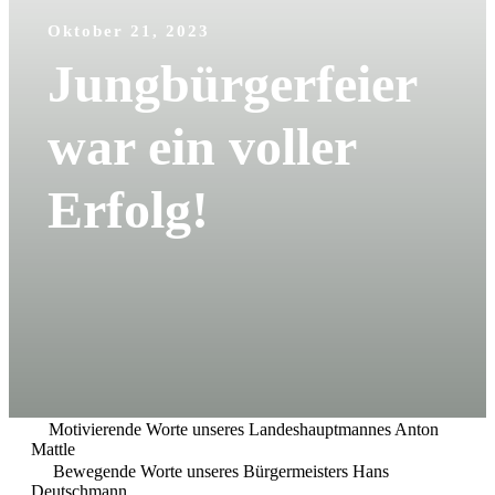
Oktober 21, 2023
Jungbürgerfeier
war ein voller
Erfolg!
Motivierende Worte unseres Landeshauptmannes Anton
Mattle
Bewegende Worte unseres Bürgermeisters Hans
Deutschmann