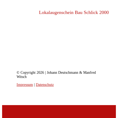
Lokalaugenschein Bau Schlick 2000
© Copyright 2026 | Johann Deutschmann & Manfred
Witsch
Impressum
|
Datenschutz