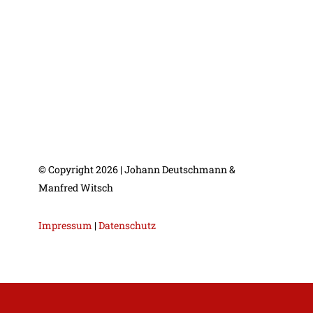
© Copyright 2026 | Johann Deutschmann &
Manfred Witsch
Impressum
|
Datenschutz