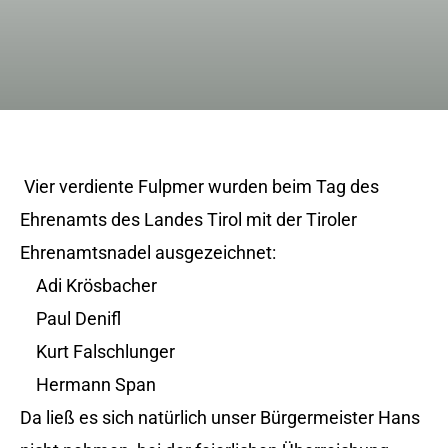
Vier verdiente Fulpmer wurden beim Tag des
Ehrenamts des Landes Tirol mit der Tiroler
Ehrenamtsnadel ausgezeichnet:
Adi Krösbacher
Paul Denifl
Kurt Falschlunger
Hermann Span
Da ließ es sich natürlich unser Bürgermeister Hans