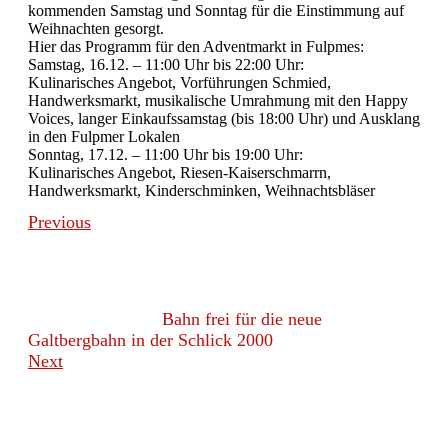
kommenden Samstag und Sonntag für die Einstimmung auf
Weihnachten gesorgt.
Hier das Programm für den Adventmarkt in Fulpmes:
Samstag, 16.12. – 11:00 Uhr bis 22:00 Uhr:
Kulinarisches Angebot, Vorführungen Schmied,
Handwerksmarkt, musikalische Umrahmung mit den Happy
Voices, langer Einkaufssamstag (bis 18:00 Uhr) und Ausklang
in den Fulpmer Lokalen
Sonntag, 17.12. – 11:00 Uhr bis 19:00 Uhr:
Kulinarisches Angebot, Riesen-Kaiserschmarrn,
Handwerksmarkt, Kinderschminken, Weihnachtsbläser
Previous
Bahn frei für die neue
Galtbergbahn in der Schlick 2000
Next