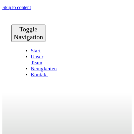
Skip to content
Toggle
Navigation
Start
Unser
Team
Neuigkeiten
Kontakt