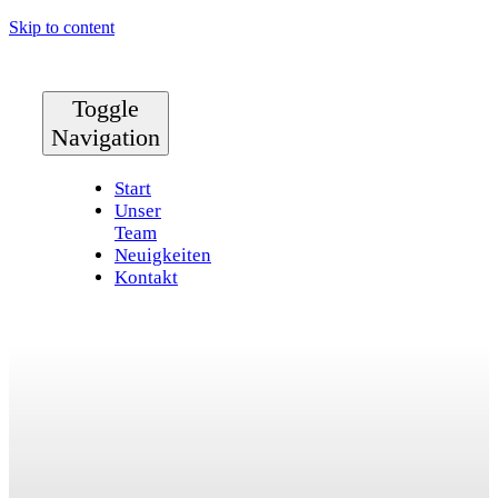
Skip to content
Toggle
Navigation
Start
Unser
Team
Neuigkeiten
Kontakt