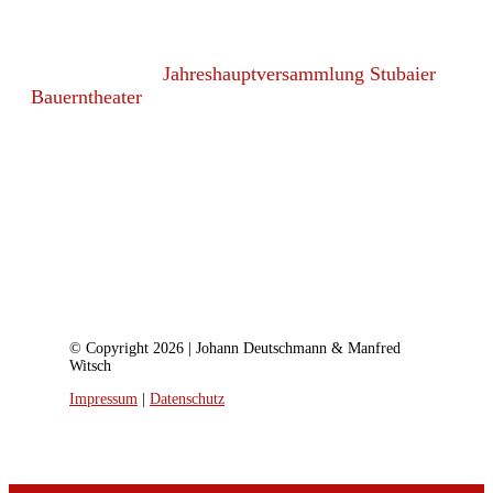
Jahreshauptversammlung Stubaier
Bauerntheater
© Copyright 2026 | Johann Deutschmann & Manfred
Witsch
Impressum
|
Datenschutz