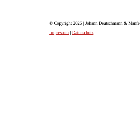
© Copyright 2026 | Johann Deutschmann & Manfr
Impressum
|
Datenschutz