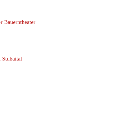
r Bauerntheater
 Stubaital