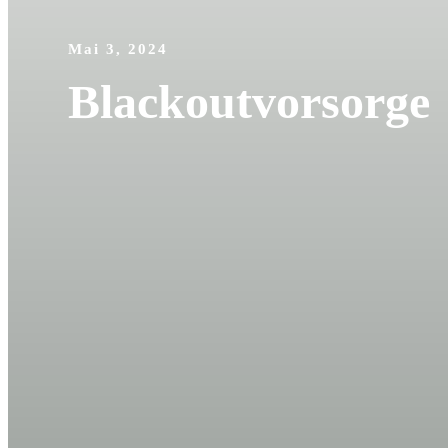
Mai 3, 2024
Blackoutvorsorge