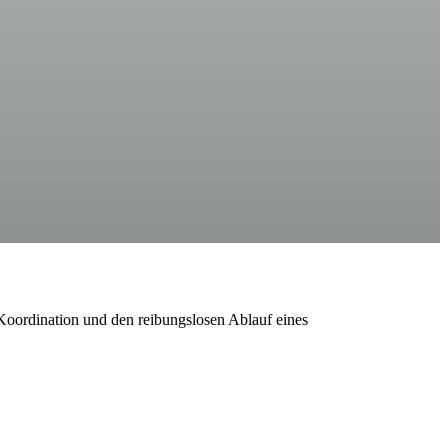
oordination und den reibungslosen Ablauf eines