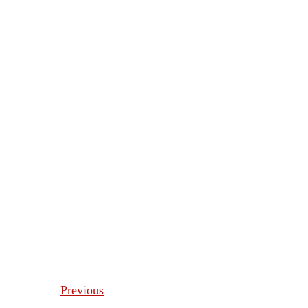
Previous