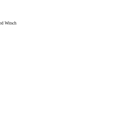
ed Witsch