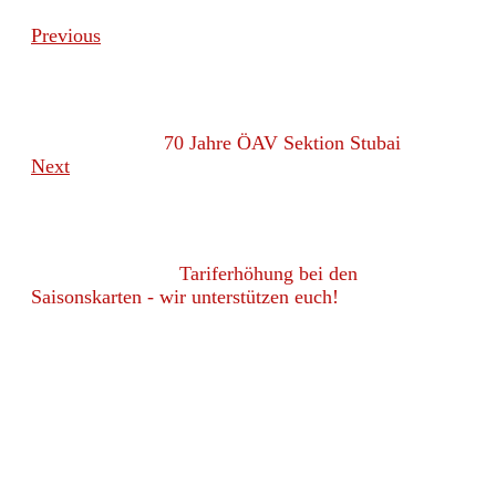
Previous
70 Jahre ÖAV Sektion Stubai
Next
Tariferhöhung bei den
Saisonskarten - wir unterstützen euch!