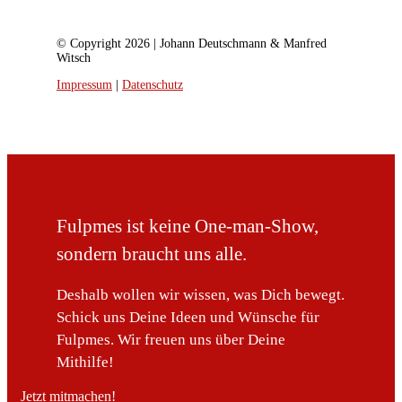
© Copyright 2026 | Johann Deutschmann & Manfred
Witsch
Impressum
|
Datenschutz
Fulpmes ist keine One-man-Show,
sondern braucht uns alle.
Deshalb wollen wir wissen, was Dich bewegt.
Schick uns Deine Ideen und Wünsche für
Fulpmes. Wir freuen uns über Deine
Mithilfe!
Jetzt mitmachen!