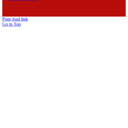
Page load link
Go to Top