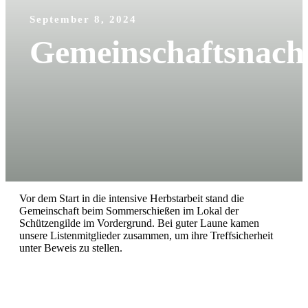
September 8, 2024
Gemeinschaftsnach
Vor dem Start in die intensive Herbstarbeit stand die
Gemeinschaft beim Sommerschießen im Lokal der
Schützengilde im Vordergrund. Bei guter Laune kamen
unsere Listenmitglieder zusammen, um ihre Treffsicherheit
unter Beweis zu stellen.