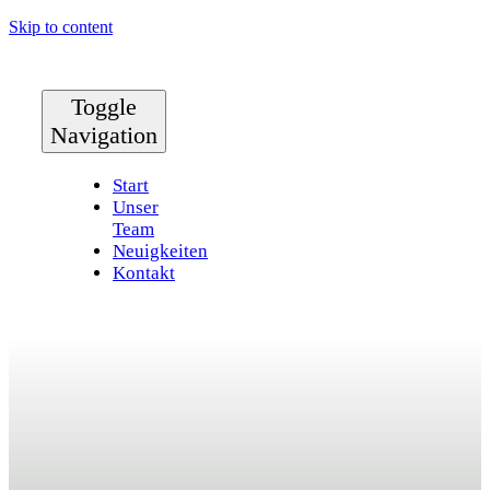
Skip to content
Toggle
Navigation
Start
Unser
Team
Neuigkeiten
Kontakt