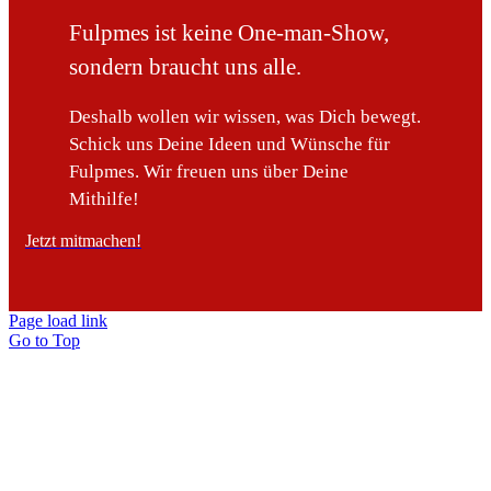
Fulpmes ist keine One-man-Show,
sondern braucht uns alle.
Deshalb wollen wir wissen, was Dich bewegt.
Schick uns Deine Ideen und Wünsche für
Fulpmes. Wir freuen uns über Deine
Mithilfe!
Jetzt mitmachen!
Page load link
Go to Top