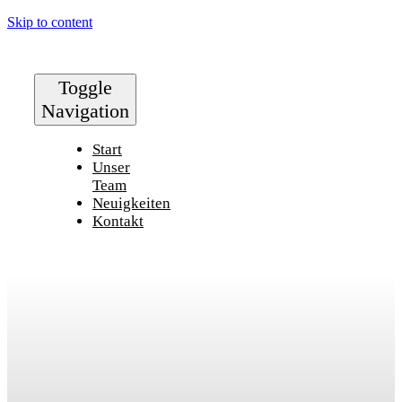
Skip to content
Toggle
Navigation
Start
Unser
Team
Neuigkeiten
Kontakt