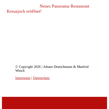
Neues Panorama Restaurant
Kreuzjoch eröffnet!
© Copyright 2026 | Johann Deutschmann & Manfred
Witsch
Impressum
|
Datenschutz