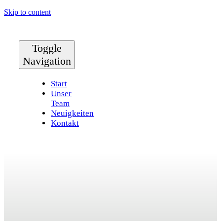
Skip to content
Toggle
Navigation
Start
Unser
Team
Neuigkeiten
Kontakt