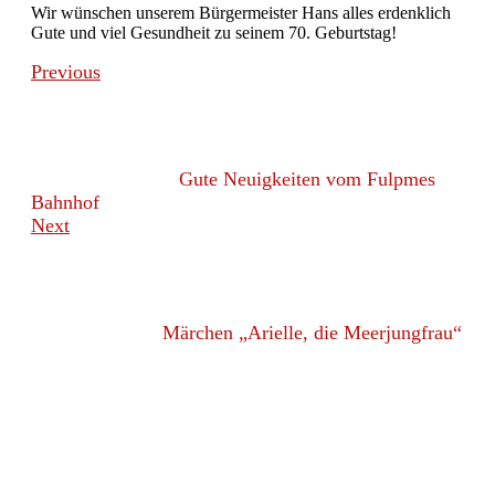
Wir wünschen unserem Bürgermeister Hans alles erdenklich
Gute und viel Gesundheit zu seinem 70. Geburtstag!
Previous
Gute Neuigkeiten vom Fulpmes
Bahnhof
Next
Märchen „Arielle, die Meerjungfrau“