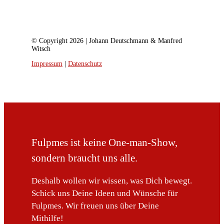
© Copyright 2026 | Johann Deutschmann & Manfred
Witsch
Impressum
|
Datenschutz
Fulpmes ist keine One-man-Show,
sondern braucht uns alle.
Deshalb wollen wir wissen, was Dich bewegt.
Schick uns Deine Ideen und Wünsche für
Fulpmes. Wir freuen uns über Deine
Mithilfe!