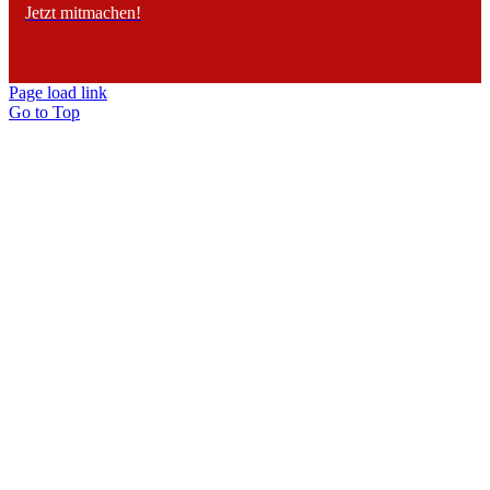
Jetzt mitmachen!
Page load link
Go to Top