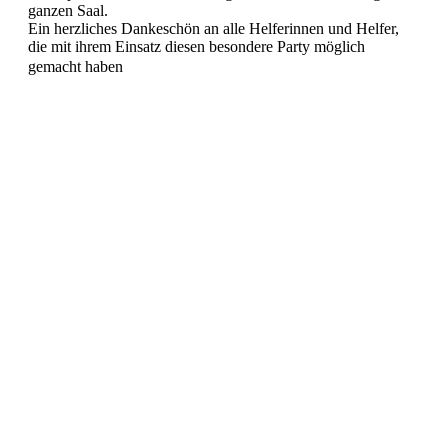
ganzen Saal.
Ein herzliches Dankeschön an alle Helferinnen und Helfer,
die mit ihrem Einsatz diesen besondere Party möglich
gemacht haben