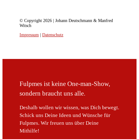
© Copyright 2026 | Johann Deutschmann & Manfred
Witsch
Impressum
|
Datenschutz
Fulpmes ist keine One-man-Show,
sondern braucht uns alle.
Deshalb wollen wir wissen, was Dich bewegt.
Schick uns Deine Ideen und Wünsche für
Fulpmes. Wir freuen uns über Deine
Mithilfe!