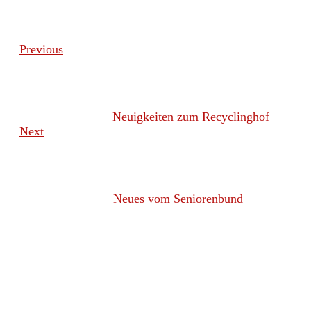
Previous
Neuigkeiten zum Recyclinghof
Next
Neues vom Seniorenbund