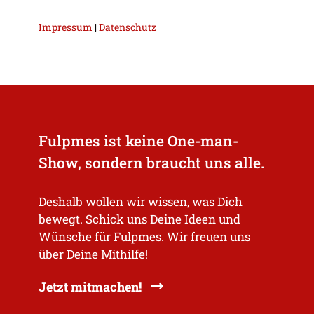
Impressum
|
Datenschutz
Fulpmes ist keine One-man-
Show, sondern braucht uns alle.
Deshalb wollen wir wissen, was Dich
bewegt. Schick uns Deine Ideen und
Wünsche für Fulpmes. Wir freuen uns
über Deine Mithilfe!
Jetzt mitmachen!