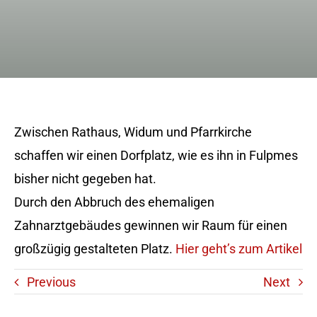
Zwischen Rathaus, Widum und Pfarrkirche
schaffen wir einen Dorfplatz, wie es ihn in Fulpmes
bisher nicht gegeben hat.
Durch den Abbruch des ehemaligen
Zahnarztgebäudes gewinnen wir Raum für einen
großzügig gestalteten Platz.
Hier geht’s zum Artikel
Previous
Next