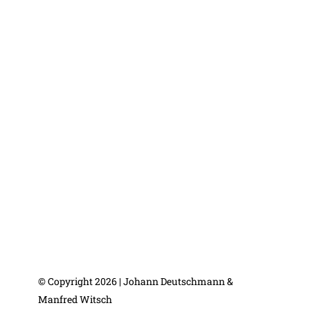
© Copyright 2026 | Johann Deutschmann &
Manfred Witsch